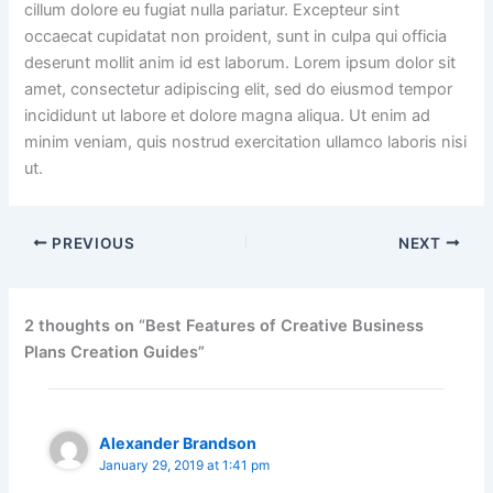
cillum dolore eu fugiat nulla pariatur. Excepteur sint
occaecat cupidatat non proident, sunt in culpa qui officia
deserunt mollit anim id est laborum. Lorem ipsum dolor sit
amet, consectetur adipiscing elit, sed do eiusmod tempor
incididunt ut labore et dolore magna aliqua. Ut enim ad
minim veniam, quis nostrud exercitation ullamco laboris nisi
ut.
PREVIOUS
NEXT
2 thoughts on “Best Features of Creative Business
Plans Creation Guides”
Alexander Brandson
January 29, 2019 at 1:41 pm