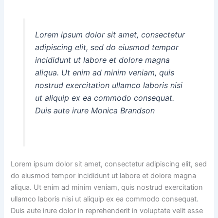
Lorem ipsum dolor sit amet, consectetur
adipiscing elit, sed do eiusmod tempor
incididunt ut labore et dolore magna
aliqua. Ut enim ad minim veniam, quis
nostrud exercitation ullamco laboris nisi
ut aliquip ex ea commodo consequat.
Duis aute irure
Monica Brandson
Lorem ipsum dolor sit amet, consectetur adipiscing elit, sed
do eiusmod tempor incididunt ut labore et dolore magna
aliqua. Ut enim ad minim veniam, quis nostrud exercitation
ullamco laboris nisi ut aliquip ex ea commodo consequat.
Duis aute irure dolor in reprehenderit in voluptate velit esse