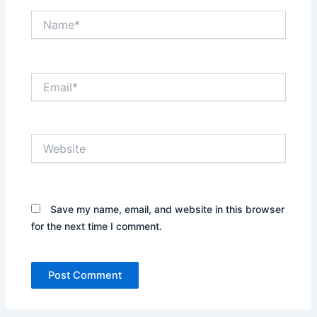
Name*
Email*
Website
Save my name, email, and website in this browser
for the next time I comment.