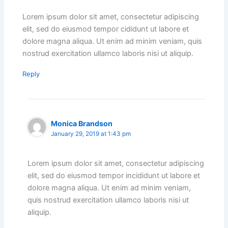
Lorem ipsum dolor sit amet, consectetur adipiscing
elit, sed do eiusmod tempor cididunt ut labore et
dolore magna aliqua. Ut enim ad minim veniam, quis
nostrud exercitation ullamco laboris nisi ut aliquip.
Reply
Monica Brandson
January 29, 2019 at 1:43 pm
Lorem ipsum dolor sit amet, consectetur adipiscing
elit, sed do eiusmod tempor incididunt ut labore et
dolore magna aliqua. Ut enim ad minim veniam,
quis nostrud exercitation ullamco laboris nisi ut
aliquip.