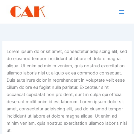
Skip
to
content
Lorem ipsum dolor sit amet, consectetur adipiscing elit, sed
do eiusmod tempor incididunt ut labore et dolore magna
aliqua. Ut enim ad minim veniam, quis nostrud exercitation
ullamco laboris nisi ut aliquip ex ea commodo consequat.
Duis aute irure dolor in reprehenderit
in voluptate velit esse
cillum dolore eu fugiat nulla pariatur. Excepteur sint
occaecat cupidatat non proident, sunt in culpa qui officia
deserunt mollit anim id est laborum. Lorem ipsum dolor sit
amet, consectetur adipiscing elit, sed do eiusmod tempor
incididunt ut labore et dolore magna aliqua. Ut enim ad
minim veniam, quis nostrud exercitation ullamco laboris nisi
ut.