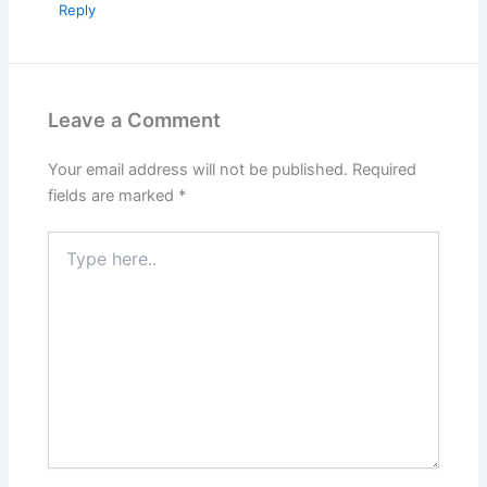
Reply
Leave a Comment
Your email address will not be published.
Required
fields are marked
*
Type
here..